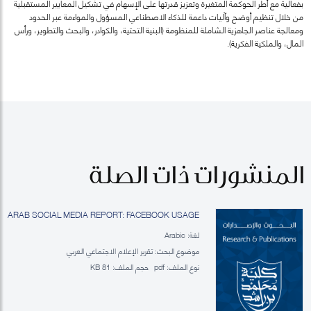
بفعالية مع أطر الحوكمة المتغيرة وتعزيز قدرتها على الإسهام في تشكيل المعايير المستقبلية
من خلال تنظيم أوضح وآليات داعمة للذكاء الاصطناعي المسؤول والمواءمة عبر الحدود
ومعالجة عناصر الجاهزية الشاملة للمنظومة (البنية التحتية، والكوادر، والبحث والتطوير، ورأس
المال، والملكية الفكرية).
المنشورات ذات الصلة
ARAB SOCIAL MEDIA REPORT: FACEBOOK USAGE
لغة: Arabic
موضوع البحث: تقرير الإعلام الاجتماعي العربي
نوع الملف:
pdf
حجم الملف:
81 KB