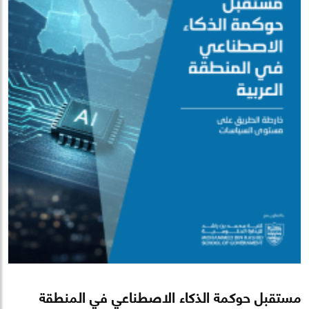
مستقبل حوكمة الذكاء الاصطناعي في المنطقة