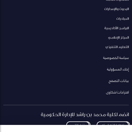
البحوث والإصدارات
المبادرات
البرامج الأكاديمية
المركز الإعلامي
التعليم التنفيذي
سياسة الخصوصية
إخلاء المسؤولية
بيانات التصفح
اقتراحات/شكاوى
انضم لكلية محمد بن راشد للإدارة الحكومية
لمعاودة الاتصال بكم
تنزيل الكتيب