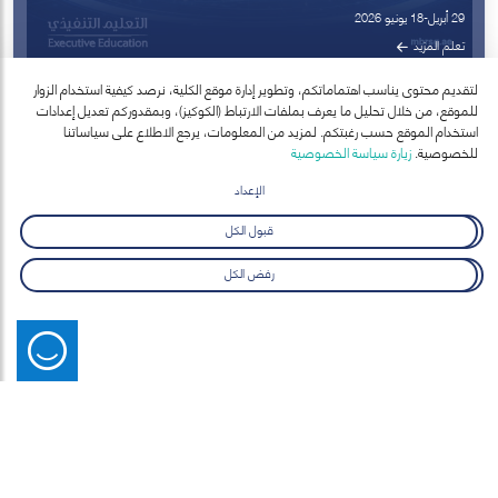
لتقديم محتوى يناسب اهتماماتكم، وتطوير إدارة موقع الكلية، نرصد كيفية استخدام الزوار
للموقع، من خلال تحليل ما يعرف بملفات الارتباط (الكوكيز)، وبمقدوركم تعديل إعدادات
استخدام الموقع حسب رغبتكم. لمزيد من المعلومات، يرجع الاطلاع على سياساتنا
للخصوصية.
زيارة سياسة الخصوصية
الإعداد
قبول الكل
آخر الأخبار
عرض الكل
رفض الكل