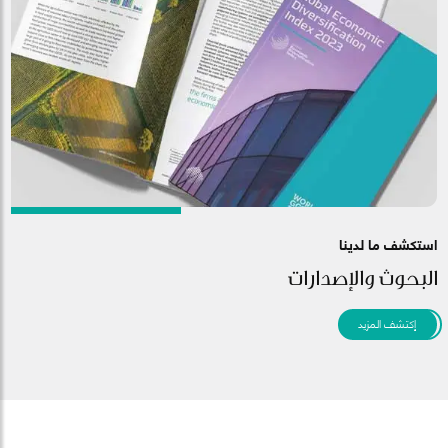
استكشف ما لدينا
البحوث والإصدارات
إكتشف المزيد