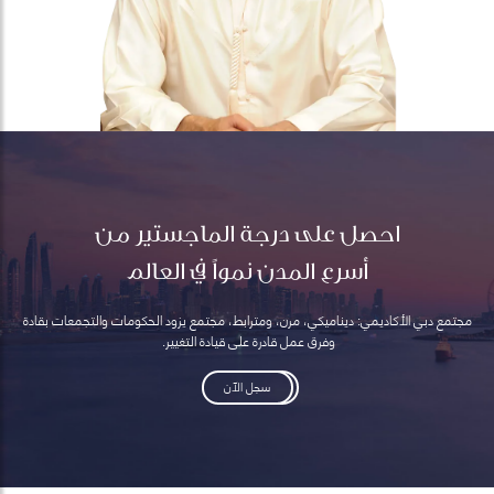
احصل على درجة الماجستير من
أسرع المدن نمواً في العالم
مجتمع دبي الأكاديمي: ديناميكي، مرن، ومترابط، مجتمع يزود الحكومات والتجمعات بقادة
وفرق عمل قادرة على قيادة التغيير.
سجل الآن