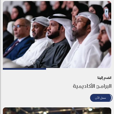
انضم إلينا
البرامج الأكاديمية
سجل الآن