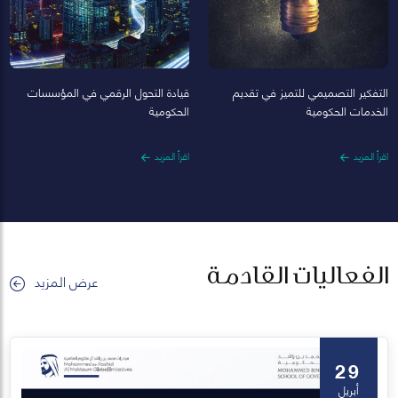
التفكير التصميمي للتميز في تقديم
قيادة التحول الرقمي في المؤسسات
الخدمات الحكومية
الحكومية
اقرأ المزيد
اقرأ المزيد
الفعاليات القادمة
عرض المزيد