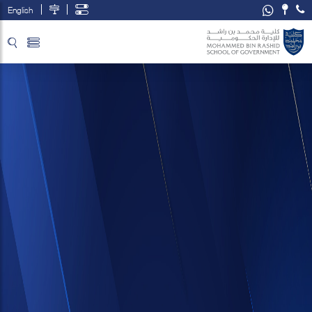
English
تخطي إلى المحتوى الرئيسي
فتح قائمة الوصول