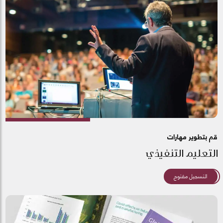
قم بتطوير مهارات
التعليم التنفيذي
التسجيل مفتوح