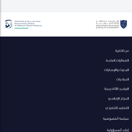
عن الكلية
الفعاليات العامة
البحوث والإصدارات
المبادرات
البرامج الأكاديمية
المركز الإعلامي
التعليم التنفيذي
سياسة الخصوصية
إخلاء المسؤولية