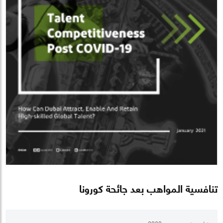
تنافسية المواهب بعد جائحة كورونا