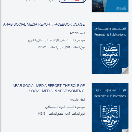
ARAB SOCIAL MEDIA REPORT: FACEBOOK USAGE
لغة: Arabic
موضوع البحث: تقرير الإعلام الاجتماعي العربي
نوع الملف:
pdf
حجم الملف:
81 KB
ARAB SOCIAL MEDIA REPORT: THE ROLE OF
SOCIAL MEDIA IN ARAB WOMEN’S
EMPOWERMENT
لغة: Arabic
موضوع البحث: النوع الاجتماعي
نوع الملف:
pdf
حجم الملف:
81 KB