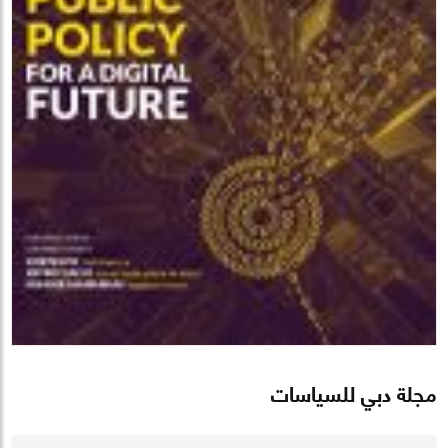
مجلة دبي للسياسات