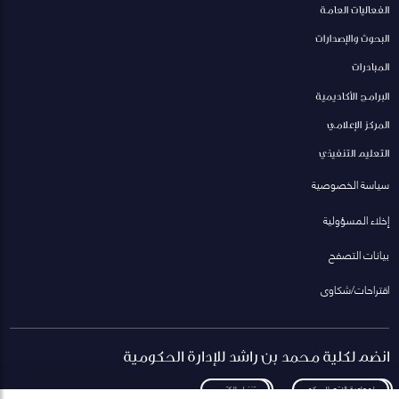
الفعاليات العامة
البحوث والإصدارات
المبادرات
البرامج الأكاديمية
المركز الإعلامي
التعليم التنفيذي
سياسة الخصوصية
إخلاء المسؤولية
بيانات التصفح
اقتراحات/شكاوى
انضم لكلية محمد بن راشد للإدارة الحكومية
لمعاودة الاتصال بكم
تنزيل الكتيب