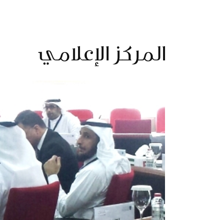
المركز الإعلامي