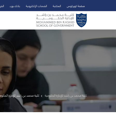
صفحة كويركوس
المكتبة
الخدمات الإلكترونية
بلاك بورد
الخر
تخطي إلى المحتوى الرئيسي
فتح قائمة الوصول
كلية محمد بن راشد للإدارة الحكومية
كلية محمد بن راشد للإدارة الحكوم