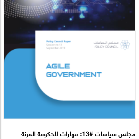
مجلس سياسات #13: مهارات للحكومة المرنة