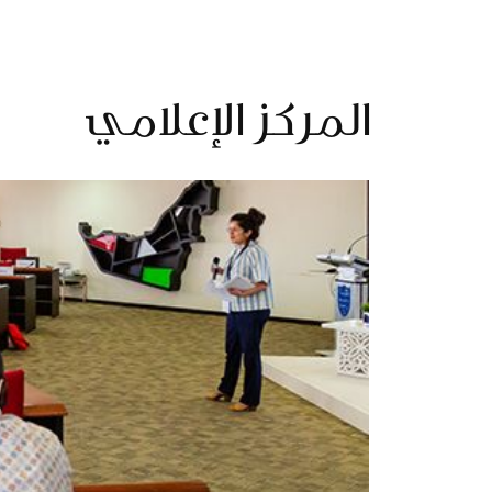
المركز الإعلامي