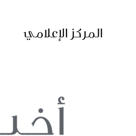
المركز الإعلامي