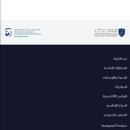
عن الكلية
الفعاليات العامة
البحوث والإصدارات
المبادرات
البرامج الأكاديمية
المركز الإعلامي
التعليم التنفيذي
سياسة الخصوصية