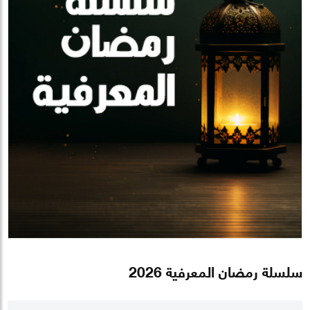
سلسلة رمضان المعرفية 2026