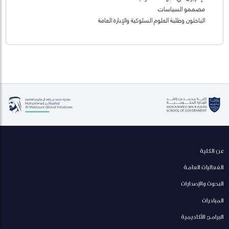
مصممو السياسات
الباحثون وطلبة العلوم السلوكية والإدارة العامة
عن الكلية
الفعاليات العامة
البحوث والإصدارات
المبادرات
البرامج الأكاديمية