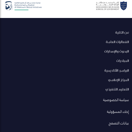
عن الكلية
الفعاليات العامة
البحوث والإصدارات
المبادرات
البرامج الأكاديمية
المركز الإعلامي
التعليم التنفيذي
سياسة الخصوصية
إخلاء المسؤولية
بيانات التصفح