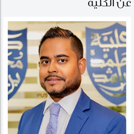
عن الكلية