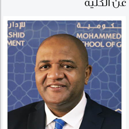
عن الكلية