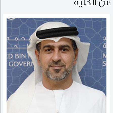
عن الكلية