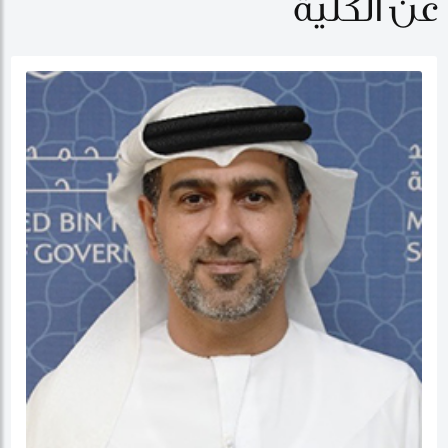
عن الكلية