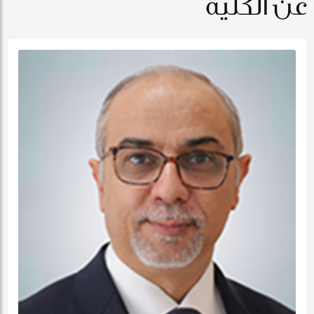
عن الكلية