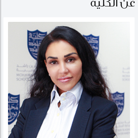
عن الكلية