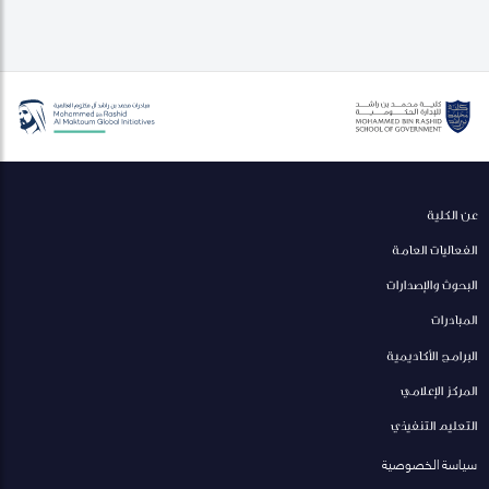
عن الكلية
الفعاليات العامة
البحوث والإصدارات
المبادرات
البرامج الأكاديمية
المركز الإعلامي
التعليم التنفيذي
سياسة الخصوصية