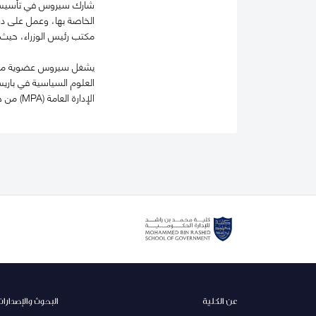
الخاصة بها، وعمل على در
مكتب رئيس الوزراء، حيث 
الإدارة العامة (MPA) من جامعة هارفارد.
عن الكلية
البحوث والإصدارات