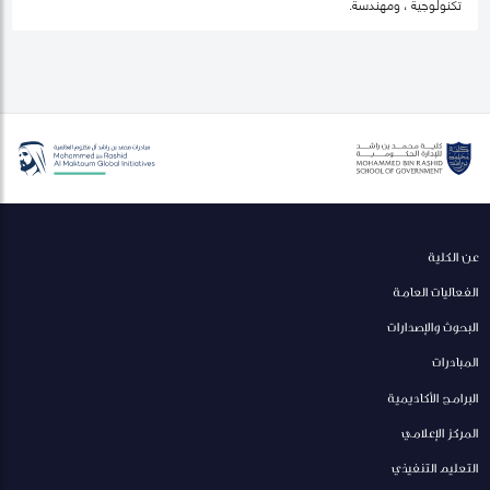
تكنولوجية ، ومهندسة.
عن الكلية
الفعاليات العامة
البحوث والإصدارات
المبادرات
البرامج الأكاديمية
المركز الإعلامي
التعليم التنفيذي