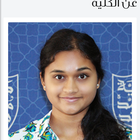
عن الكلية