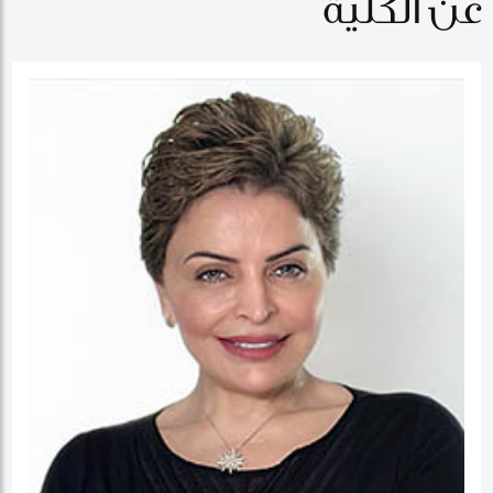
عن الكلية