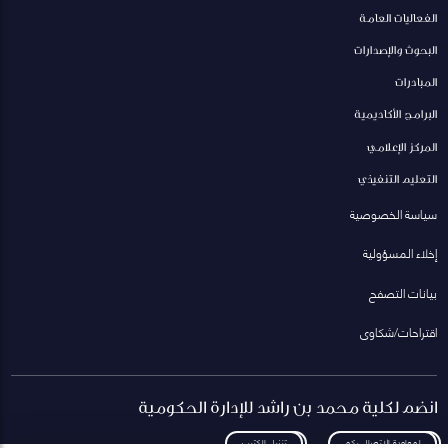
الفعاليات العامة
البحوث والإصدارات
المبادرات
البرامج الأكاديمية
المركز الإعلامي
التعليم التنفيذي
سياسة الخصوصية
إخلاء المسؤولية
بيانات التصفح
اقتراحات/شكاوى
انضم لكلية محمد بن راشد للإدارة الحكومية
لمعاودة الاتصال بكم
تنزيل الكتيب