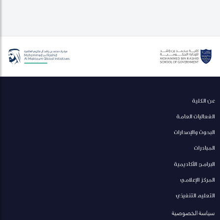
عن الكلية
الفعاليات العامة
البحوث والإصدارات
المبادرات
البرامج الأكاديمية
المركز الإعلامي
التعليم التنفيذي
سياسة الخصوصية