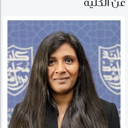
عن الكلية