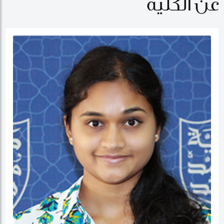
عن الكلية