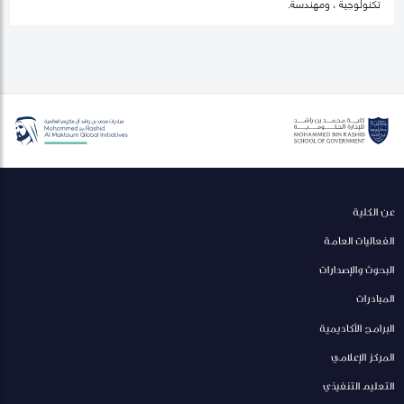
تكنولوجية ، ومهندسة.
عن الكلية
الفعاليات العامة
البحوث والإصدارات
المبادرات
البرامج الأكاديمية
المركز الإعلامي
التعليم التنفيذي