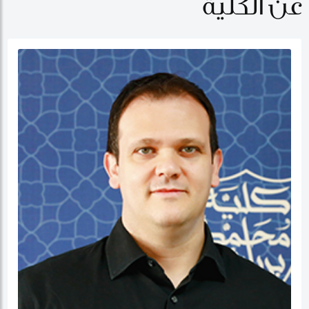
عن الكلية