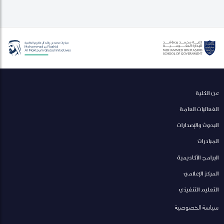
عن الكلية
الفعاليات العامة
البحوث والإصدارات
المبادرات
البرامج الأكاديمية
المركز الإعلامي
التعليم التنفيذي
سياسة الخصوصية