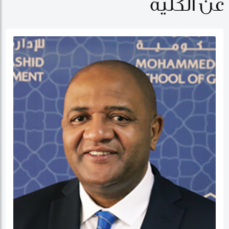
عن الكلية