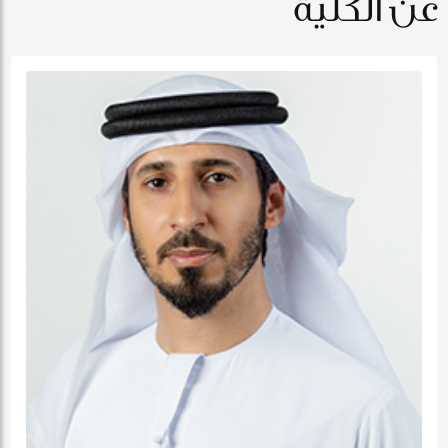
عن الكلية