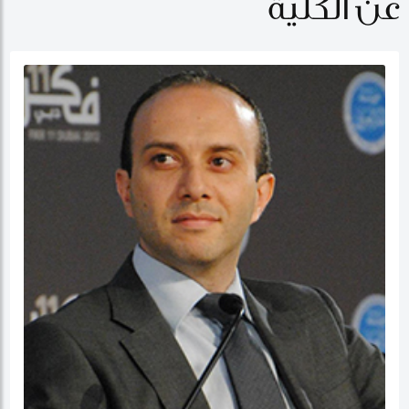
عن الكلية