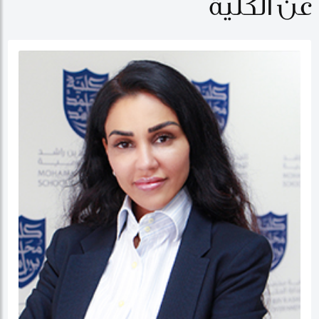
عن الكلية