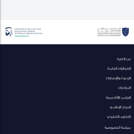
عن الكلية
الفعاليات العامة
البحوث والإصدارات
المبادرات
البرامج الأكاديمية
المركز الإعلامي
التعليم التنفيذي
سياسة الخصوصية