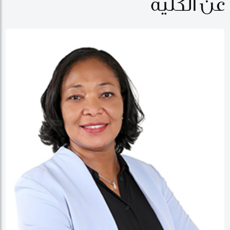
عن الكلية