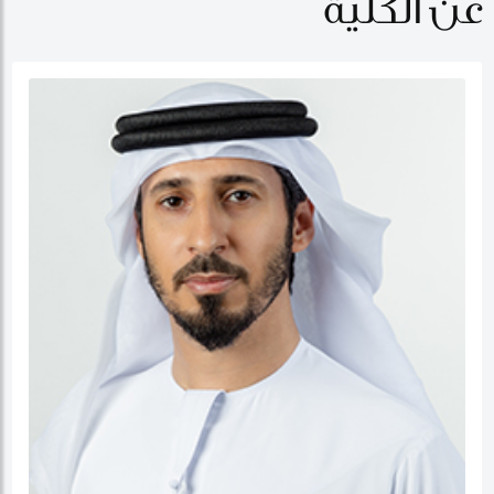
عن الكلية