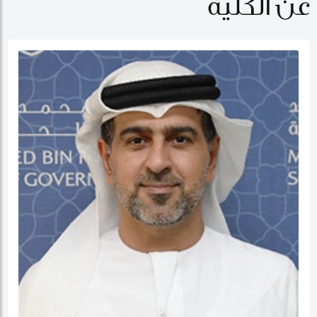
عن الكلية