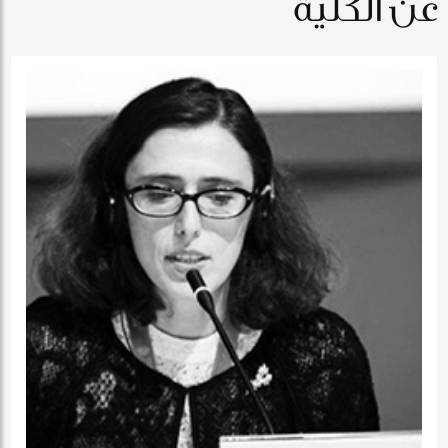
عن الكلية