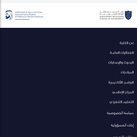
عن الكلية
الفعاليات العامة
البحوث والإصدارات
المبادرات
البرامج الأكاديمية
المركز الإعلامي
التعليم التنفيذي
سياسة الخصوصية
إخلاء المسؤولية
بيانات التصفح