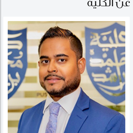
عن الكلية