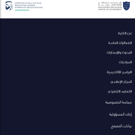
عن الكلية
الفعاليات العامة
البحوث والإصدارات
المبادرات
البرامج الأكاديمية
المركز الإعلامي
التعليم التنفيذي
سياسة الخصوصية
إخلاء المسؤولية
بيانات التصفح