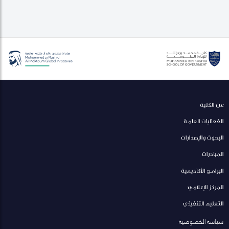
عن الكلية
الفعاليات العامة
البحوث والإصدارات
المبادرات
البرامج الأكاديمية
المركز الإعلامي
التعليم التنفيذي
سياسة الخصوصية