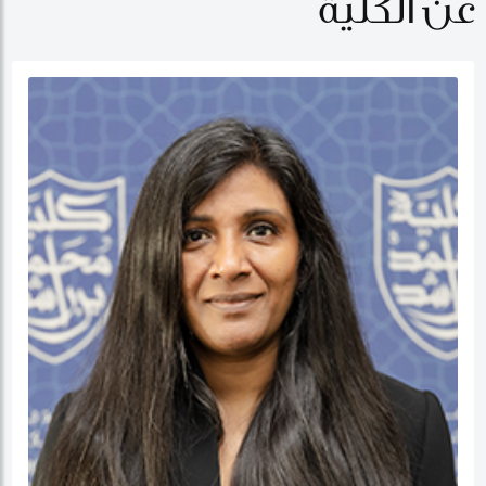
عن الكلية