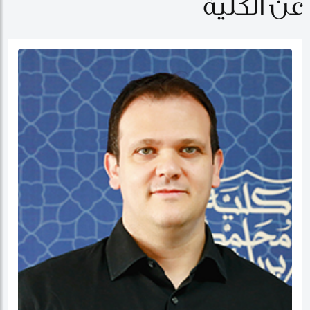
عن الكلية