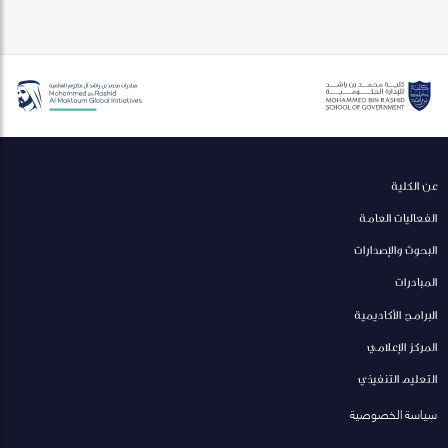
عن الكلية
الفعاليات العامة
البحوث والإصدارات
المبادرات
البرامج الأكاديمية
المركز الإعلامي
التعليم التنفيذي
سياسة الخصوصية