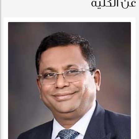
عن الكلية