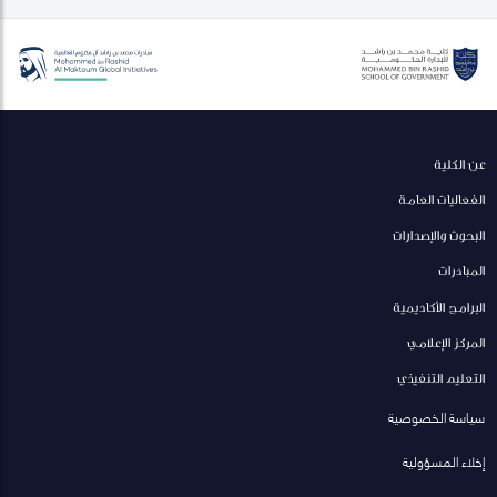
عن الكلية
الفعاليات العامة
البحوث والإصدارات
المبادرات
البرامج الأكاديمية
المركز الإعلامي
التعليم التنفيذي
سياسة الخصوصية
إخلاء المسؤولية