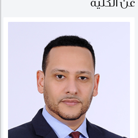
عن الكلية