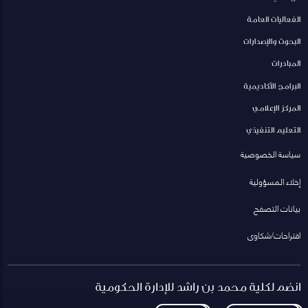
الفعاليات العامة
البحوث والإصدارات
المبادرات
البرامج الأكاديمية
المركز الإعلامي
التعليم التنفيذي
سياسة الخصوصية
إخلاء المسؤولية
بيانات التصفح
اقتراحات/شكاوى
انضم لكلية محمد بن راشد للإدارة الحكومية