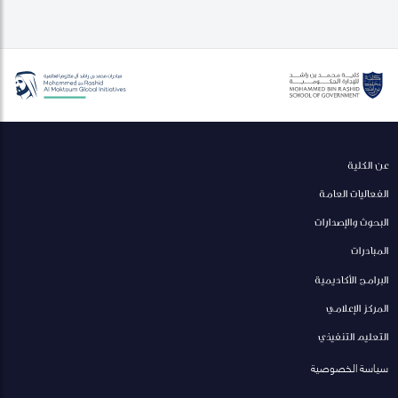
عن الكلية
الفعاليات العامة
البحوث والإصدارات
المبادرات
البرامج الأكاديمية
المركز الإعلامي
التعليم التنفيذي
سياسة الخصوصية