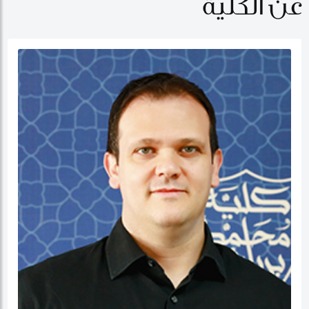
عن الكلية