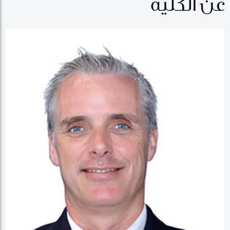
عن الكلية