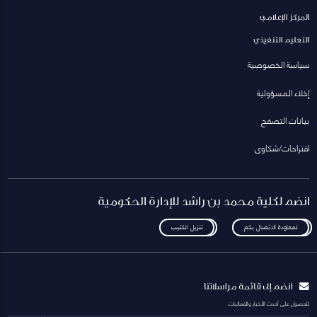
المركز الإعلامي
التعليم التنفيذي
سياسة الخصوصية
إخلاء المسؤولية
بيانات التصفح
اقتراحات/شكاوى
انضم لكلية محمد بن راشد للإدارة الحكومية
لمعاودة الاتصال بكم
تنزيل الكتيب
انضم إلى قائمة مراسلاتنا
للحصول على أحدث الأخبار والفعاليات