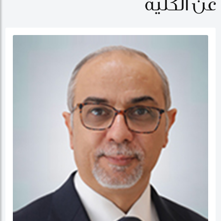
عن الكلية