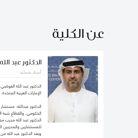
عن الكلية
الدكتور عبد الل
أستاذ مساعد
الدكتور عبد الله العوضي،
الإمارات العربية المتحدة
الحكومي، والقطاع شبه ا
الدكتور عبد الله مدرب م
للمستشارين والمدربين ال
ويعد الدكتور عبد الله م