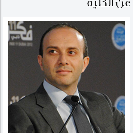
عن الكلية