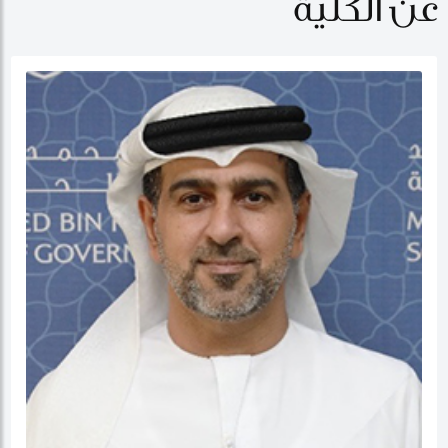
عن الكلية