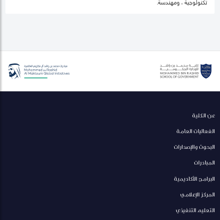
تكنولوجية ، ومهندسة.
عن الكلية
الفعاليات العامة
البحوث والإصدارات
المبادرات
البرامج الأكاديمية
المركز الإعلامي
التعليم التنفيذي