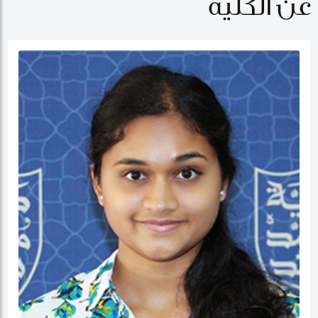
عن الكلية