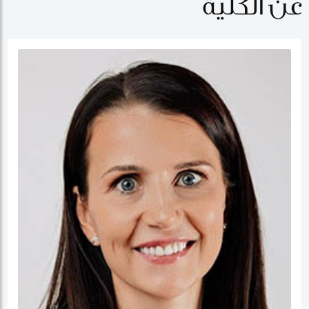
عن الكلية