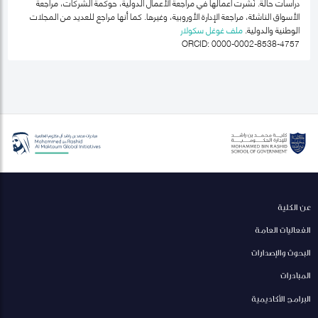
دراسات حالة. نُشرت أعمالها في مراجعة الأعمال الدولية، حوكمة الشركات، مراجعة
الأسواق الناشئة، مراجعة الإدارة الأوروبية، وغيرها. كما أنها مراجع للعديد من المجلات
الوطنية والدولية.
ملف غوغل سكولار
ORCID: 0000-0002-8538-4757
عن الكلية
الفعاليات العامة
البحوث والإصدارات
المبادرات
البرامج الأكاديمية