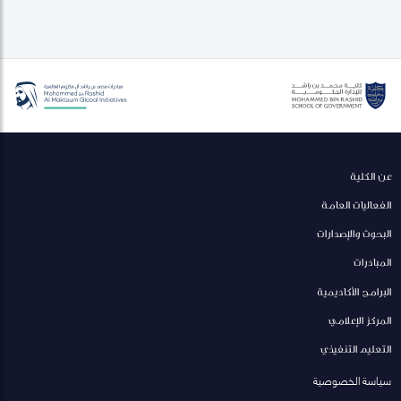
عن الكلية
الفعاليات العامة
البحوث والإصدارات
المبادرات
البرامج الأكاديمية
المركز الإعلامي
التعليم التنفيذي
سياسة الخصوصية