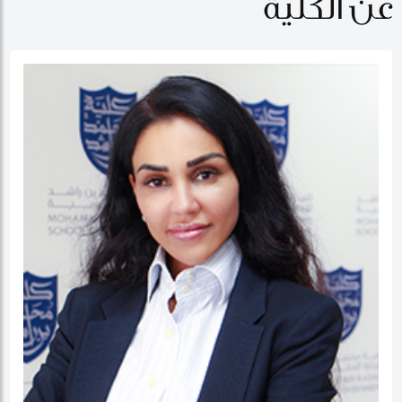
عن الكلية