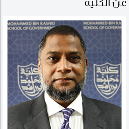
عن الكلية