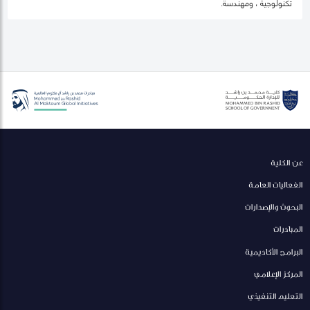
تكنولوجية ، ومهندسة.
عن الكلية
الفعاليات العامة
البحوث والإصدارات
المبادرات
البرامج الأكاديمية
المركز الإعلامي
التعليم التنفيذي