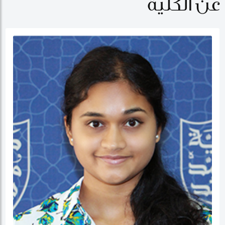
عن الكلية