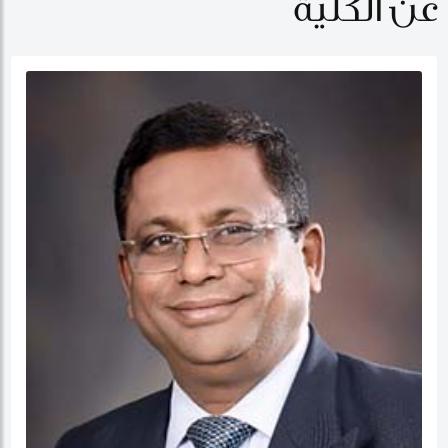
عن الكلية