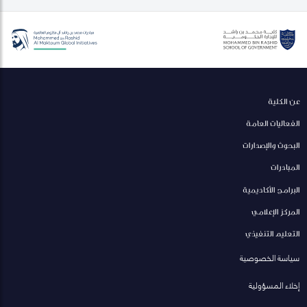
عن الكلية
الفعاليات العامة
البحوث والإصدارات
المبادرات
البرامج الأكاديمية
المركز الإعلامي
التعليم التنفيذي
سياسة الخصوصية
إخلاء المسؤولية