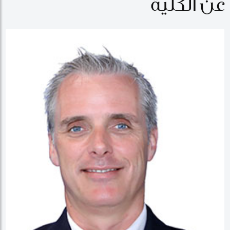
عن الكلية