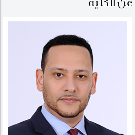
عن الكلية