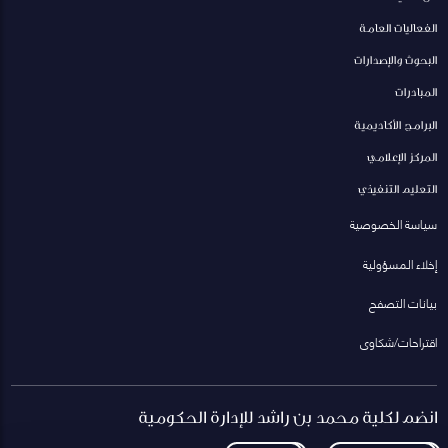
الفعاليات العامة
البحوث والإصدارات
المبادرات
البرامج الأكاديمية
المركز الإعلامي
التعليم التنفيذي
سياسة الخصوصية
إخلاء المسؤولية
بيانات التصفح
اقتراحات/شكاوى
انضم لكلية محمد بن راشد للإدارة الحكومية