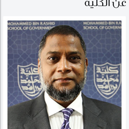
عن الكلية